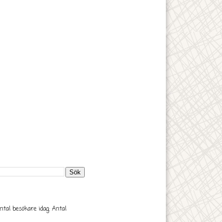
ntal besökare idag:
Antal