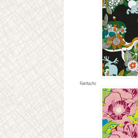
Fantastic